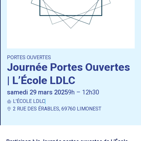
PORTES OUVERTES
Journée Portes Ouvertes
| L’École LDLC
samedi 29 mars 2025
9h – 12h30
L'ÉCOLE LDLC
2 RUE DES ÉRABLES, 69760 LIMONEST