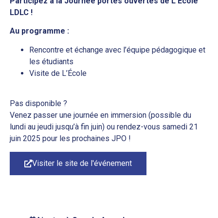
Participez à la Journée portes ouvertes de L’École
LDLC !
Au programme :
Rencontre et échange avec l’équipe pédagogique et
les étudiants
Visite de L’École
Pas disponible ?
Venez passer une journée en immersion (possible du
lundi au jeudi jusqu’à fin juin) ou rendez-vous samedi 21
juin 2025 pour les prochaines JPO !
Visiter le site de l'événement