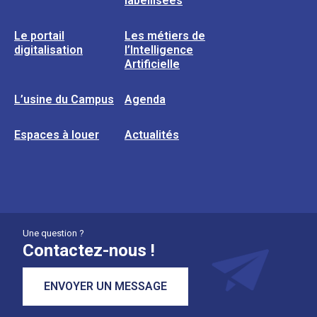
labellisées
Le portail
Les métiers de
digitalisation
l’Intelligence
Artificielle
L’usine du Campus
Agenda
Espaces à louer
Actualités
Une question ?
Contactez-nous !
ENVOYER UN MESSAGE