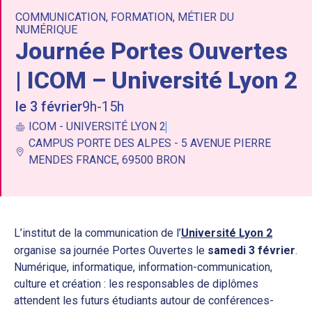
COMMUNICATION
,
FORMATION
,
MÉTIER DU
NUMÉRIQUE
Journée Portes Ouvertes
| ICOM – Université Lyon 2
le 3 février
9h-15h
ICOM - UNIVERSITÉ LYON 2
CAMPUS PORTE DES ALPES - 5 AVENUE PIERRE
MENDES FRANCE, 69500 BRON
L’institut de la communication de l’
Université Lyon 2
organise sa journée Portes Ouvertes le
samedi 3 février
.
Numérique, informatique, information-communication,
culture et création : les responsables de diplômes
attendent les futurs étudiants autour de conférences-