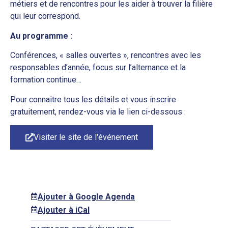
métiers et de rencontres pour les aider à trouver la filière
qui leur correspond.
Au programme :
Conférences, « salles ouvertes », rencontres avec les
responsables d’année, focus sur l’alternance et la
formation continue…
Pour connaitre tous les détails et vous inscrire
gratuitement, rendez-vous via le lien ci-dessous :
Visiter le site de l'événement
Ajouter à Google Agenda
Ajouter à iCal