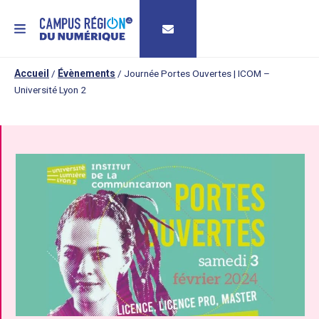
MENU
Accueil
/
Évènements
/
Journée Portes Ouvertes | ICOM –
Université Lyon 2