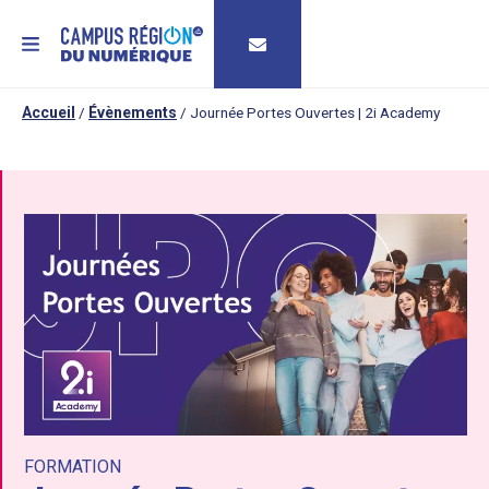
MENU
Accueil
/
Évènements
/
Journée Portes Ouvertes | 2i Academy
FORMATION