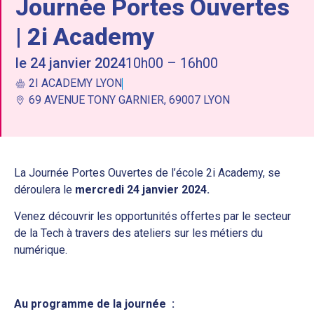
Journée Portes Ouvertes
| 2i Academy
le 24 janvier 2024
10h00 – 16h00
2I ACADEMY LYON
69 AVENUE TONY GARNIER, 69007 LYON
La Journée Portes Ouvertes de l’école 2i Academy, se
déroulera le
mercredi 24 janvier 2024.
Venez découvrir les opportunités offertes par le secteur
de la Tech à travers des ateliers sur les métiers du
numérique.
Au programme de la journée :