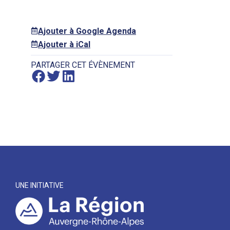
Ajouter à Google Agenda
Ajouter à iCal
PARTAGER CET ÉVÈNEMENT
UNE INITIATIVE