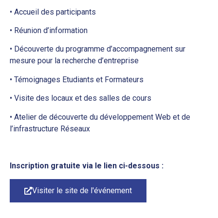
• Accueil des participants
• Réunion d’information
• Découverte du programme d’accompagnement sur
mesure pour la recherche d’entreprise
• Témoignages Etudiants et Formateurs
• Visite des locaux et des salles de cours
• Atelier de découverte du développement Web et de
l’infrastructure Réseaux
Inscription gratuite via le lien ci-dessous :
Visiter le site de l'événement