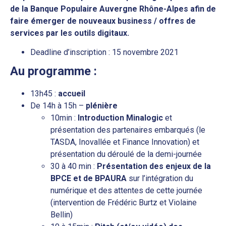
de la Banque Populaire Auvergne Rhône-Alpes afin de
faire émerger de nouveaux business / offres de
services par les outils digitaux.
Deadline d’inscription : 15 novembre 2021
Au programme :
13h45 :
accueil
De 14h à 15h –
plénière
10min :
Introduction Minalogic
et
présentation des partenaires embarqués (le
TASDA, Inovallée et Finance Innovation) et
présentation du déroulé de la demi-journée
30 à 40 min :
Présentation des enjeux de la
BPCE et de BPAURA
sur l’intégration du
numérique et des attentes de cette journée
(intervention de Frédéric Burtz et Violaine
Bellin)