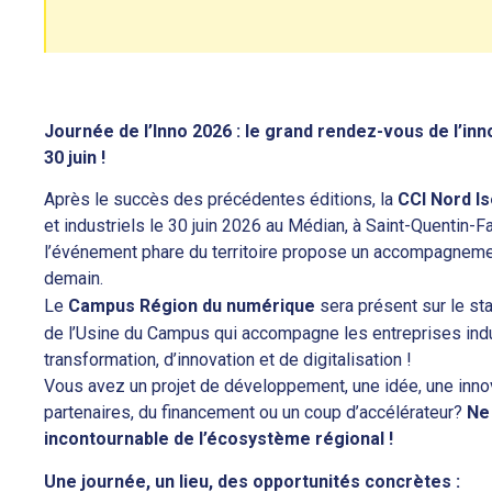
Journée de l’Inno 2026 : le grand rendez-vous de l’inn
30 juin !
Après le succès des précédentes éditions, la
CCI Nord I
et industriels le 30 juin 2026 au Médian, à Saint-Quentin-Fa
l’événement phare du territoire propose un accompagnemen
demain.
Le
Campus Région du numérique
sera présent sur le st
de l’Usine du Campus qui accompagne les entreprises indu
transformation, d’innovation et de digitalisation !
Vous avez un projet de développement, une idée, une inno
partenaires, du financement ou un coup d’accélérateur?
Ne
incontournable de l’écosystème régional !
Une journée, un lieu, des opportunités concrètes :