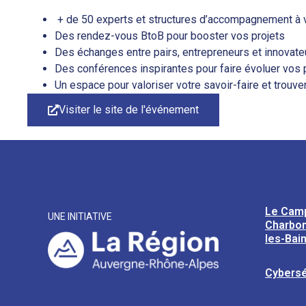
+ de 50 experts et structures d’accompagnement à 
Des rendez-vous BtoB pour booster vos projets
Des échanges entre pairs, entrepreneurs et innovate
Des conférences inspirantes pour faire évoluer vos 
Un espace pour valoriser votre savoir-faire et trouv
Visiter le site de l'événement
Le Cam
UNE INITIATIVE
Charbon
les-Bai
Cybersé