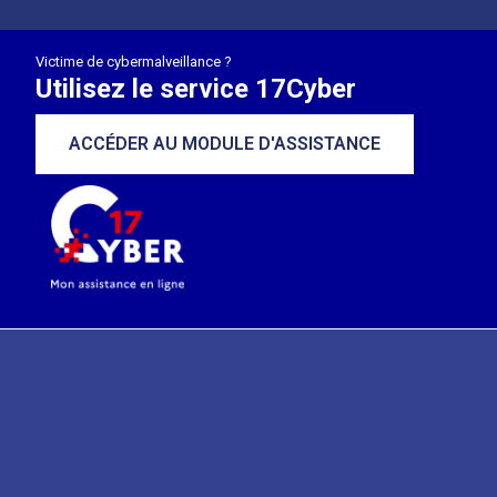
Victime de cybermalveillance ?
Utilisez le service 17Cyber
ACCÉDER AU MODULE D'ASSISTANCE