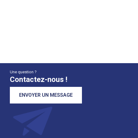
Une question ?
Contactez-nous !
ENVOYER UN MESSAGE