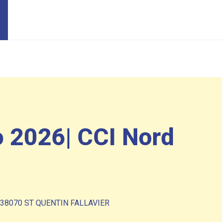
o 2026| CCI Nord
, 38070 ST QUENTIN FALLAVIER