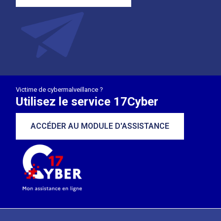
Victime de cybermalveillance ?
Utilisez le service 17Cyber
ACCÉDER AU MODULE D'ASSISTANCE