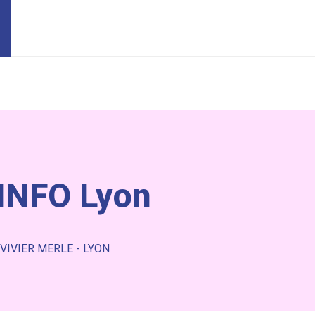
PINFO Lyon
VIVIER MERLE - LYON