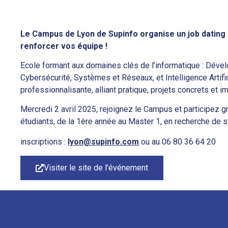
Le Campus de Lyon de Supinfo organise un job dating 
renforcer vos équipe !
Ecole formant aux domaines clés de l’informatique : Déve
Cybersécurité, Systèmes et Réseaux, et Intelligence Artifi
professionnalisante, alliant pratique, projets concrets et 
Mercredi 2 avril 2025, rejoignez le Campus et participez g
étudiants, de la 1ère année au Master 1, en recherche de s
inscriptions :
lyon@supinfo.com
ou au 06 80 36 64 20
Visiter le site de l'événement