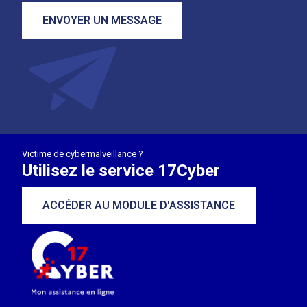
ENVOYER UN MESSAGE
Victime de cybermalveillance ?
Utilisez le service 17Cyber
ACCÉDER AU MODULE D'ASSISTANCE