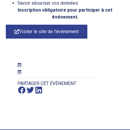
Savoir sécuriser vos données
Inscription obligatoire pour participer à cet
événement.
Visiter le site de l'événement
PARTAGER CET ÉVÈNEMENT