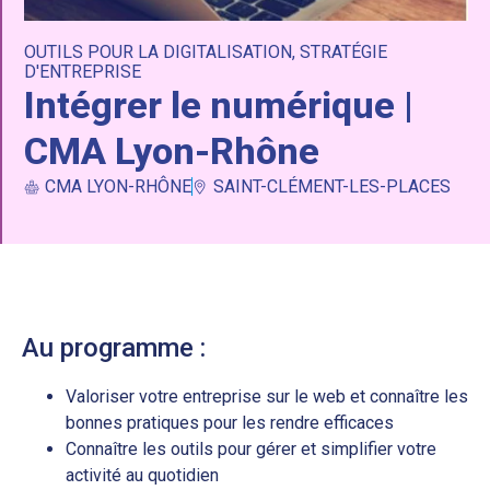
OUTILS POUR LA DIGITALISATION
,
STRATÉGIE
D'ENTREPRISE
Intégrer le numérique |
CMA Lyon-Rhône
CMA LYON-RHÔNE
SAINT-CLÉMENT-LES-PLACES
Au programme :
Valoriser votre entreprise sur le web et connaître les
bonnes pratiques pour les rendre efficaces
Connaître les outils pour gérer et simplifier votre
activité au quotidien