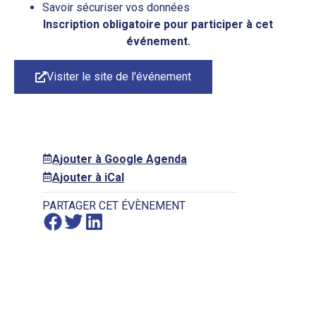
Savoir sécuriser vos données
Inscription obligatoire pour participer à cet
événement.
Visiter le site de l'événement
Ajouter à Google Agenda
Ajouter à iCal
PARTAGER CET ÉVÈNEMENT