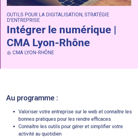
OUTILS POUR LA DIGITALISATION
,
STRATÉGIE
D'ENTREPRISE
Intégrer le numérique |
CMA Lyon-Rhône
CMA LYON-RHÔNE
Au programme :
Valoriser votre entreprise sur le web et connaître les
bonnes pratiques pour les rendre efficaces
Connaître les outils pour gérer et simplifier votre
activité au quotidien