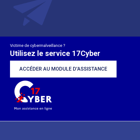
Victime de cybermalveillance ?
Utilisez le service 17Cyber
ACCÉDER AU MODULE D'ASSISTANCE