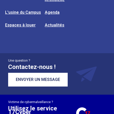
L’usine du Campus
Agenda
Espaces à louer
Actualités
Une question ?
Contactez-nous !
ENVOYER UN MESSAGE
Victime de cybermalveillance ?
Utilisez le service
17Cyber