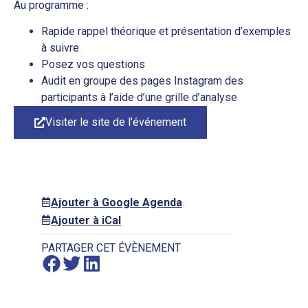
Au programme :
Rapide rappel théorique et présentation d’exemples
à suivre
Posez vos questions
Audit en groupe des pages Instagram des
participants à l’aide d’une grille d’analyse
Visiter le site de l'événement
Ajouter à Google Agenda
Ajouter à iCal
PARTAGER CET ÉVÈNEMENT