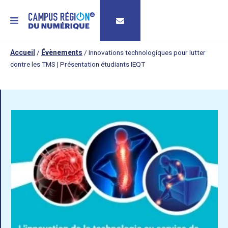
MENU
Accueil
/
Évènements
/
Innovations technologiques pour lutter
contre les TMS | Présentation étudiants IEQT