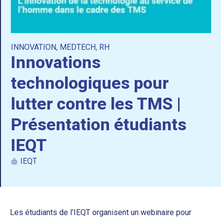
INNOVATION
,
MEDTECH
,
RH
Innovations
technologiques pour
lutter contre les TMS |
Présentation étudiants
IEQT
IEQT
Les étudiants de l’IEQT organisent un webinaire pour