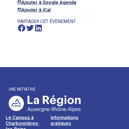
Ajouter à Google Agenda
Ajouter à iCal
PARTAGER CET ÉVÈNEMENT
UNE INITIATIVE
Le Campus à
Informations
Charbonnières-
pratiques