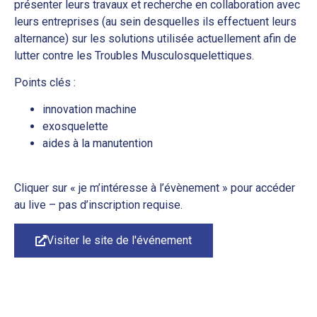
présenter leurs travaux et recherche en collaboration avec
leurs entreprises (au sein desquelles ils effectuent leurs
alternance) sur les solutions utilisée actuellement afin de
lutter contre les Troubles Musculosquelettiques.
Points clés :
innovation machine
exosquelette
aides à la manutention
Cliquer sur « je m’intéresse à l’évènement » pour accéder
au live – pas d’inscription requise.
Visiter le site de l'événement