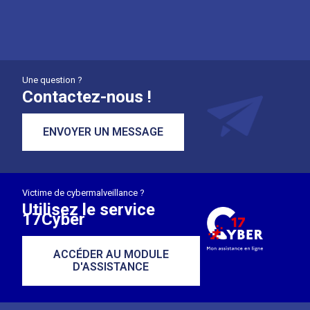
Une question ?
Contactez-nous !
ENVOYER UN MESSAGE
Victime de cybermalveillance ?
Utilisez le service
17Cyber
ACCÉDER AU MODULE
D'ASSISTANCE