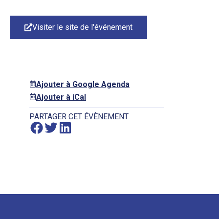
Visiter le site de l'événement
Ajouter à Google Agenda
Ajouter à iCal
PARTAGER CET ÉVÈNEMENT