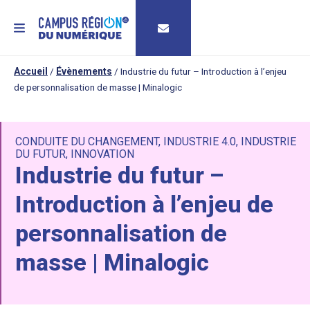
MENU
Accueil
/
Évènements
/
Industrie du futur – Introduction à l’enjeu
de personnalisation de masse | Minalogic
CONDUITE DU CHANGEMENT
,
INDUSTRIE 4.0
,
INDUSTRIE
DU FUTUR
,
INNOVATION
Industrie du futur –
Introduction à l’enjeu de
personnalisation de
masse | Minalogic