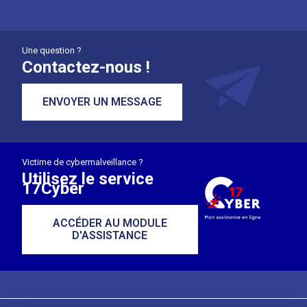
Une question ?
Contactez-nous !
ENVOYER UN MESSAGE
Victime de cybermalveillance ?
Utilisez le service
17Cyber
ACCÉDER AU MODULE
D'ASSISTANCE