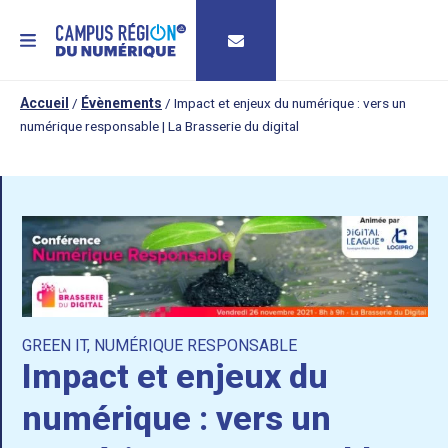
MENU
Accueil
/
Évènements
/
Impact et enjeux du numérique : vers un
numérique responsable | La Brasserie du digital
GREEN IT
,
NUMÉRIQUE RESPONSABLE
Impact et enjeux du
numérique : vers un