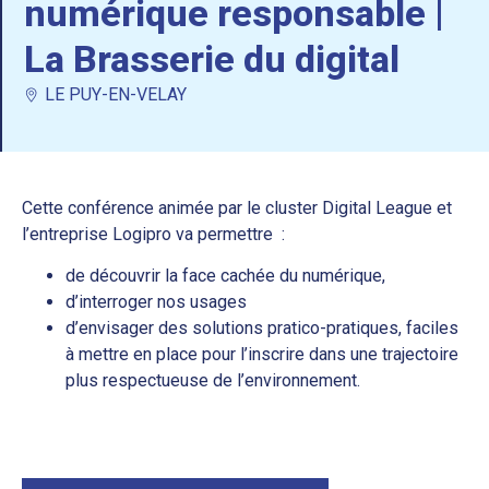
numérique responsable |
La Brasserie du digital
LE PUY-EN-VELAY
Cette conférence animée par le cluster Digital League et
l’entreprise Logipro va permettre :
de découvrir la face cachée du numérique,
d’interroger nos usages
d’envisager des solutions pratico-pratiques, faciles
à mettre en place pour l’inscrire dans une trajectoire
plus respectueuse de l’environnement.