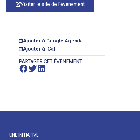
Visiter le site de l'événement
Ajouter à Google Agenda
Ajouter à iCal
PARTAGER CET ÉVÈNEMENT
UNE INITIATIVE