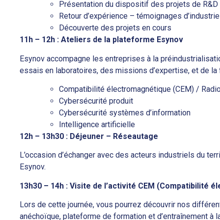
Présentation du dispositif des projets de R&D 
Retour d’expérience – témoignages d’industrie
Découverte des projets en cours
11h – 12h : Ateliers de la plateforme Esynov
Esynov accompagne les entreprises à la préindustrialisati
essais en laboratoires, des missions d’expertise, et de la
Compatibilité électromagnétique (CEM) / Radi
Cybersécurité produit
Cybersécurité systèmes d’information
Intelligence artificielle
12h – 13h30 : Déjeuner – Réseautage
L’occasion d’échanger avec des acteurs industriels du terr
Esynov.
13h30 – 14h : Visite de l’activité CEM (Compatibilité 
Lors de cette journée, vous pourrez découvrir nos différen
anéchoïque, plateforme de formation et d’entraînement à 