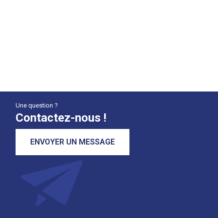
Une question ?
Contactez-nous !
ENVOYER UN MESSAGE