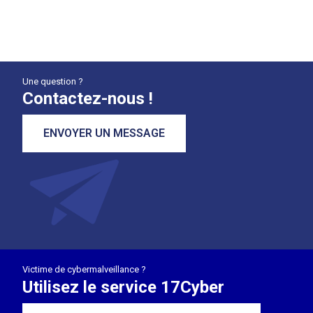
Une question ?
Contactez-nous !
ENVOYER UN MESSAGE
Victime de cybermalveillance ?
Utilisez le service 17Cyber