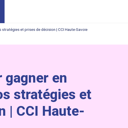
s stratégies et prises de décision | CCI Haute-Savoie
r gagner en
os stratégies et
n | CCI Haute-