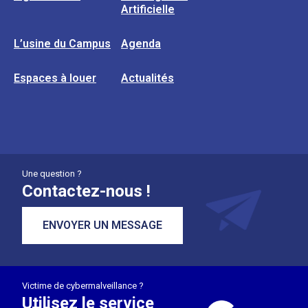
Artificielle
L’usine du Campus
Agenda
Espaces à louer
Actualités
Une question ?
Contactez-nous !
ENVOYER UN MESSAGE
Victime de cybermalveillance ?
Utilisez le service