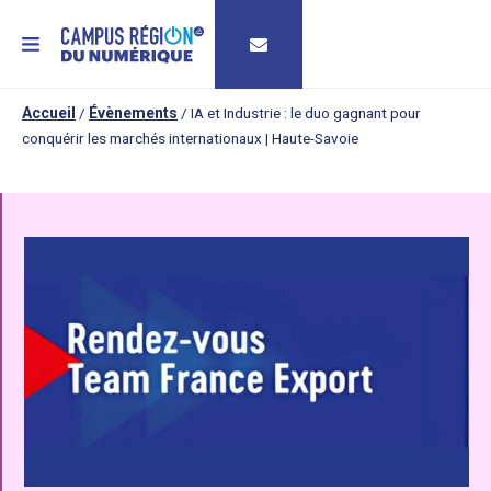
MENU
Accueil
/
Évènements
/
IA et Industrie : le duo gagnant pour
conquérir les marchés internationaux | Haute-Savoie