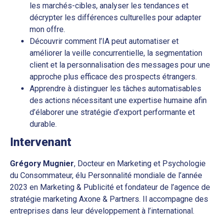
les marchés-cibles, analyser les tendances et
décrypter les différences culturelles pour adapter
mon offre.
Découvrir comment l’IA peut automatiser et
améliorer la veille concurrentielle, la segmentation
client et la personnalisation des messages pour une
approche plus efficace des prospects étrangers.
Apprendre à distinguer les tâches automatisables
des actions nécessitant une expertise humaine afin
d’élaborer une stratégie d’export performante et
durable.
Intervenant
Grégory Mugnier
, Docteur en Marketing et Psychologie
du Consommateur, élu Personnalité mondiale de l’année
2023 en Marketing & Publicité et fondateur de l’agence de
stratégie marketing Axone & Partners. Il accompagne des
entreprises dans leur développement à l’international.