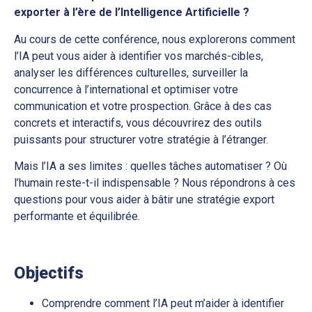
exporter à l’ère de l’Intelligence Artificielle ?
Au cours de cette conférence, nous explorerons comment
l’IA peut vous aider à identifier vos marchés-cibles,
analyser les différences culturelles, surveiller la
concurrence à l’international et optimiser votre
communication et votre prospection. Grâce à des cas
concrets et interactifs, vous découvrirez des outils
puissants pour structurer votre stratégie à l’étranger.
Mais l’IA a ses limites : quelles tâches automatiser ? Où
l’humain reste-t-il indispensable ? Nous répondrons à ces
questions pour vous aider à bâtir une stratégie export
performante et équilibrée.
Objectifs
Comprendre comment l’IA peut m’aider à identifier