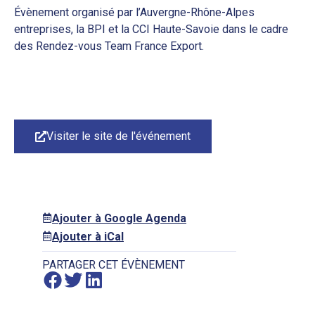
Évènement organisé par l’Auvergne-Rhône-Alpes
entreprises, la BPI et la CCI Haute-Savoie dans le cadre
des Rendez-vous Team France Export.
Visiter le site de l'événement
Ajouter à Google Agenda
Ajouter à iCal
PARTAGER CET ÉVÈNEMENT