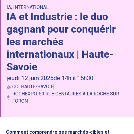
IA
,
INTERNATIONAL
IA et Industrie : le duo
gagnant pour conquérir
les marchés
internationaux | Haute-
Savoie
jeudi 12 juin 2025
de 14h à 15h30
CCI HAUTE-SAVOIE
ROCHEXPO, 59 RUE CENTAURES À LA ROCHE SUR
FORON
Comment comprendre ses marchés-cibles et