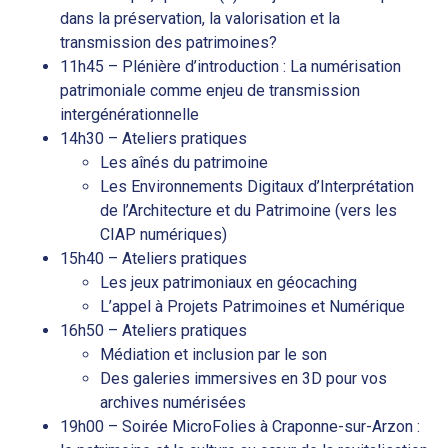
dans la préservation, la valorisation et la
transmission des patrimoines?
11h45 – Plénière d’introduction : La numérisation
patrimoniale comme enjeu de transmission
intergénérationnelle
14h30 – Ateliers pratiques
Les aînés du patrimoine
Les Environnements Digitaux d’Interprétation
de l’Architecture et du Patrimoine (vers les
CIAP numériques)
15h40 – Ateliers pratiques
Les jeux patrimoniaux en géocaching
L’appel à Projets Patrimoines et Numérique
16h50 – Ateliers pratiques
Médiation et inclusion par le son
Des galeries immersives en 3D pour vos
archives numérisées
19h00 – Soirée MicroFolies à Craponne-sur-Arzon :