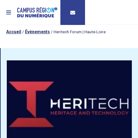
MENU
Accueil
/
Évènements
/
Heritech Forum | Haute-Loire