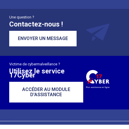
Une question ?
Contactez-nous !
ENVOYER UN MESSAGE
Victime de cybermalveillance ?
Utilisez le service
17Cyber
ACCÉDER AU MODULE
D'ASSISTANCE