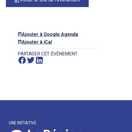
Ajouter à Google Agenda
Ajouter à iCal
PARTAGER CET ÉVÈNEMENT
UNE INITIATIVE