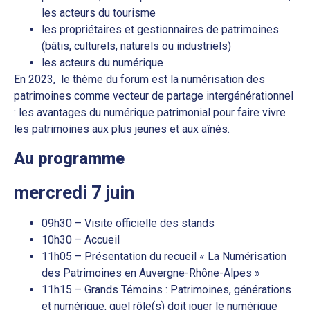
les acteurs du tourisme
les propriétaires et gestionnaires de patrimoines
(bâtis, culturels, naturels ou industriels)
les acteurs du numérique
En 2023, le thème du forum est la numérisation des
patrimoines comme vecteur de partage intergénérationnel
: les avantages du numérique patrimonial pour faire vivre
les patrimoines aux plus jeunes et aux aînés.
Au programme
mercredi 7 juin
09h30 – Visite officielle des stands
10h30 – Accueil
11h05 – Présentation du recueil « La Numérisation
des Patrimoines en Auvergne-Rhône-Alpes »
11h15 – Grands Témoins : Patrimoines, générations
et numérique, quel rôle(s) doit jouer le numérique