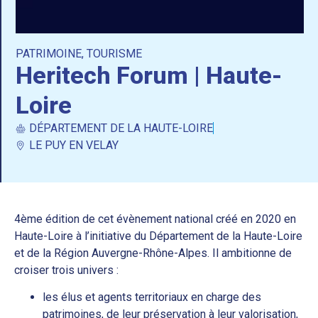
PATRIMOINE
,
TOURISME
Heritech Forum | Haute-
Loire
DÉPARTEMENT DE LA HAUTE-LOIRE
LE PUY EN VELAY
4ème édition de cet évènement national créé en 2020 en
Haute-Loire à l’initiative du Département de la Haute-Loire
et de la Région Auvergne-Rhône-Alpes. Il ambitionne de
croiser trois univers :
les élus et agents territoriaux en charge des
patrimoines, de leur préservation à leur valorisation,