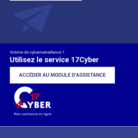
Victime de cybermalveillance ?
Utilisez le service 17Cyber
ACCÉDER AU MODULE D'ASSISTANCE