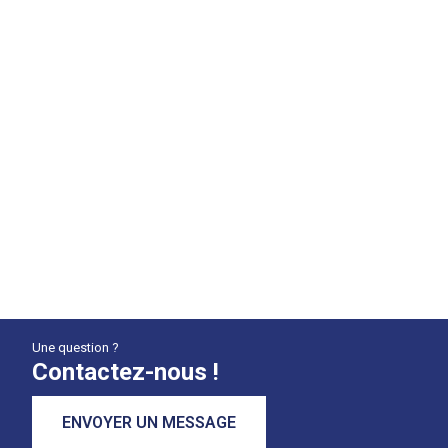
Une question ?
Contactez-nous !
ENVOYER UN MESSAGE