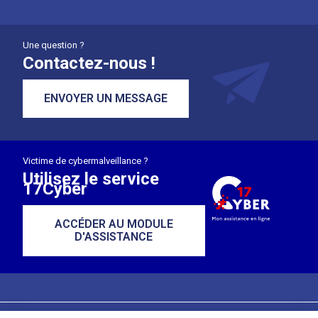
Une question ?
Contactez-nous !
ENVOYER UN MESSAGE
Victime de cybermalveillance ?
Utilisez le service
17Cyber
ACCÉDER AU MODULE
D'ASSISTANCE