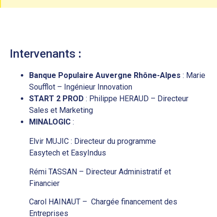
Intervenants
:
Banque Populaire Auvergne Rhône-Alpes
: Marie
Soufflot – Ingénieur Innovation
START 2 PROD
: Philippe HERAUD – Directeur
Sales et Marketing
MINALOGIC
:
Elvir MUJIC : Directeur du programme
Easytech et EasyIndus
Rémi TASSAN – Directeur Administratif et
Financier
Carol HAINAUT – Chargée financement des
Entreprises