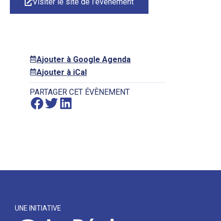
Visiter le site de l'événement
Ajouter à Google Agenda
Ajouter à iCal
PARTAGER CET ÉVÈNEMENT
UNE INITIATIVE