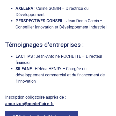
AXELERA
: Céline GOBIN – Directrice du
Développement
PERSPECTIVES CONSEIL
: Jean Denis Garcin –
Conseiller Innovation et Développement Industriel
Témoignages d’entreprises :
LACTIPS
: Jean-Antoine ROCHETTE – Directeur
financier
SILEANE
: Héléna HENRY – Chargée du
développement commercial et du financement de
l’innovation
Inscription obligatoire auprès de :
amorizon@medefloire.fr