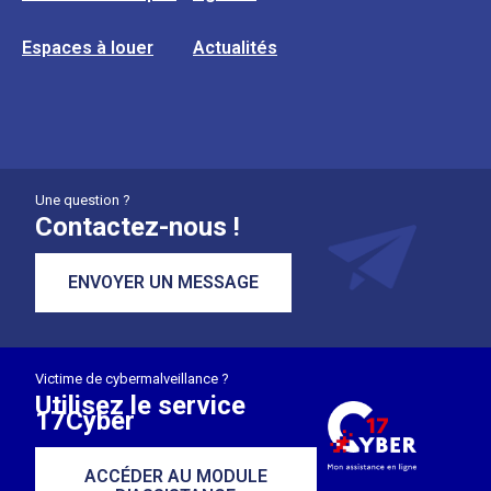
Espaces à louer
Actualités
Une question ?
Contactez-nous !
ENVOYER UN MESSAGE
Victime de cybermalveillance ?
Utilisez le service
17Cyber
ACCÉDER AU MODULE