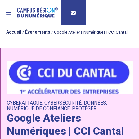
MENU
Accueil
/
Évènements
/
Google Ateliers Numériques | CCI Cantal
CYBERATTAQUE
,
CYBERSÉCURITÉ
,
DONNÉES
,
NUMÉRIQUE DE CONFIANCE
,
PROTÉGER
Google Ateliers
Numériques | CCI Cantal