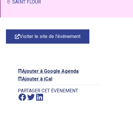
SAINT FLOUR
Visiter le site de l'événement
Ajouter à Google Agenda
Ajouter à iCal
PARTAGER CET ÉVÈNEMENT