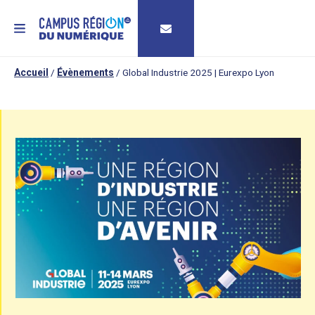
MENU
Accueil
/
Évènements
/
Global Industrie 2025 | Eurexpo Lyon