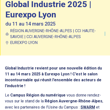
Global Industrie 2025 |
Eurexpo Lyon
du 11 au 14 mars 2025
RÉGION AUVERGNE-RHÔNE-ALPES | CCI HAUTE-
SAVOIE | CCI AUVERGNE-RHÔNE-ALPES
EUREXPO LYON
Global Industrie revient pour une nouvelle édition du
11 au 14 mars 2025 à Eurexpo Lyon ! C’est le salon
incontournable qui réunit l’ensemble des acteurs de
l’industrie !
Le
Campus Région du numérique
vous donne rendez-
vous sur le stand de la
Région Auvergne-Rhône-Alpes
,
avec les partenaires de l’Usine du Campus :
SWARM
et