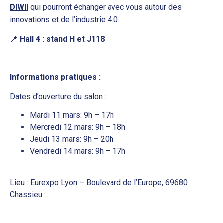
DIWII
qui pourront échanger avec vous autour des
innovations et de l’industrie 4.0.
📍
Hall 4 : stand H et J118
Informations pratiques :
Dates d’ouverture du salon :
Mardi 11 mars: 9h – 17h
Mercredi 12 mars: 9h – 18h
Jeudi 13 mars: 9h – 20h
Vendredi 14 mars: 9h – 17h
Lieu : Eurexpo Lyon – Boulevard de l’Europe, 69680
Chassieu