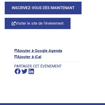
INSCRIVEZ-VOUS DÈS MAINTENANT
Visiter le site de l'événement
Ajouter à Google Agenda
Ajouter à iCal
PARTAGER CET ÉVÈNEMENT