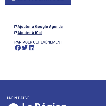
Ajouter à Google Agenda
Ajouter à iCal
PARTAGER CET ÉVÈNEMENT
UNE INITIATIVE