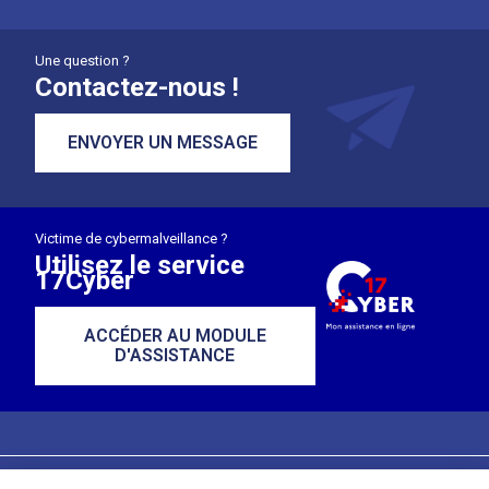
Une question ?
Contactez-nous !
ENVOYER UN MESSAGE
Victime de cybermalveillance ?
Utilisez le service
17Cyber
ACCÉDER AU MODULE
D'ASSISTANCE