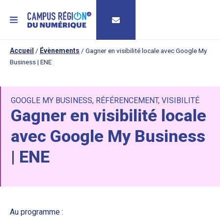
MENU
Accueil
/
Évènements
/
Gagner en visibilité locale avec Google My
Business | ENE
GOOGLE MY BUSINESS
,
RÉFÉRENCEMENT
,
VISIBILITÉ
Gagner en visibilité locale
avec Google My Business
| ENE
Au programme :