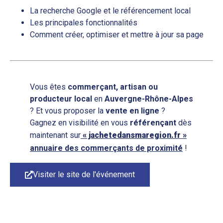
La recherche Google et le référencement local
Les principales fonctionnalités
Comment créer, optimiser et mettre à jour sa page
Vous êtes
commerçant, artisan ou
producteur local
en
Auvergne-Rhône-Alpes
? Et vous proposer la
vente en ligne
?
Gagnez en visibilité en vous
référençant
dès
maintenant sur
« jachetedansmaregion.fr »
annuaire des commerçants de proximité
!
Visiter le site de l'événement