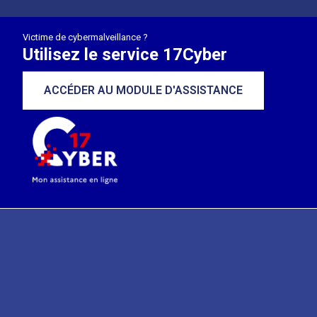
Victime de cybermalveillance ?
Utilisez le service 17Cyber
ACCÉDER AU MODULE D'ASSISTANCE