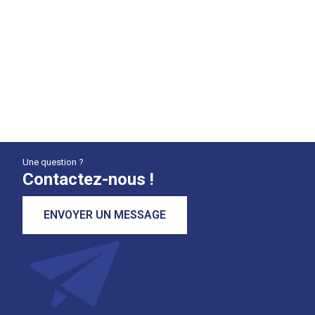
Une question ?
Contactez-nous !
ENVOYER UN MESSAGE