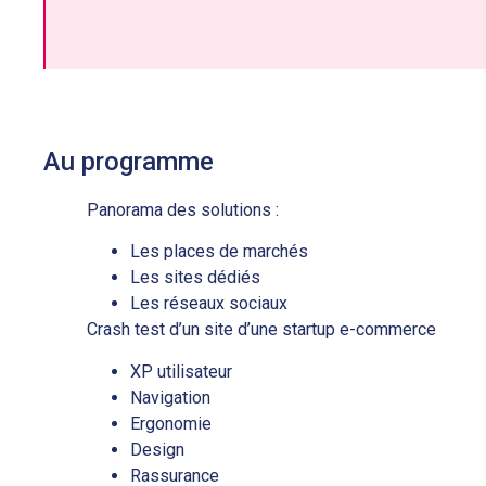
Au programme
Panorama des solutions :
Les places de marchés
Les sites dédiés
Les réseaux sociaux
Crash test d’un site d’une startup e-commerce
XP utilisateur
Navigation
Ergonomie
Design
Rassurance