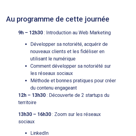
Au programme de cette journée
9h – 12h30
: Introduction au Web Marketing
Développer sa notoriété, acquérir de
nouveaux clients et les fidéliser en
utilisant le numérique
Comment développer sa notoriété sur
les réseaux sociaux
Méthode et bonnes pratiques pour créer
du contenu engageant
12h – 13h30
: Découverte de 2 startups du
territoire
13h30 – 16h30
: Zoom sur les réseaux
sociaux
LinkedIn