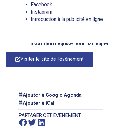
Facebook
Instagram
Introduction à la publicité en ligne
Inscription requise pour participer
Visiter le site de l'événement
Ajouter à Google Agenda
Ajouter à iCal
PARTAGER CET ÉVÈNEMENT