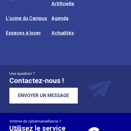
Artificielle
L’usine du Campus
Agenda
Espaces à louer
Actualités
Une question ?
Contactez-nous !
ENVOYER UN MESSAGE
Victime de cybermalveillance ?
Utilisez le service