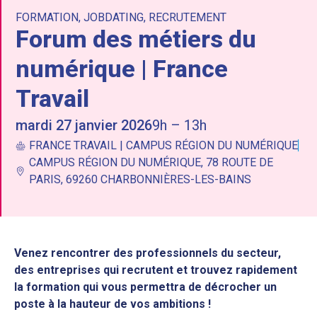
FORMATION
,
JOBDATING
,
RECRUTEMENT
Forum des métiers du
numérique | France
Travail
mardi 27 janvier 2026
9h – 13h
FRANCE TRAVAIL | CAMPUS RÉGION DU NUMÉRIQUE
CAMPUS RÉGION DU NUMÉRIQUE, 78 ROUTE DE
PARIS, 69260 CHARBONNIÈRES-LES-BAINS
Venez rencontrer des professionnels du secteur,
des entreprises qui recrutent et trouvez rapidement
la formation qui vous permettra de décrocher un
poste à la hauteur de vos ambitions !