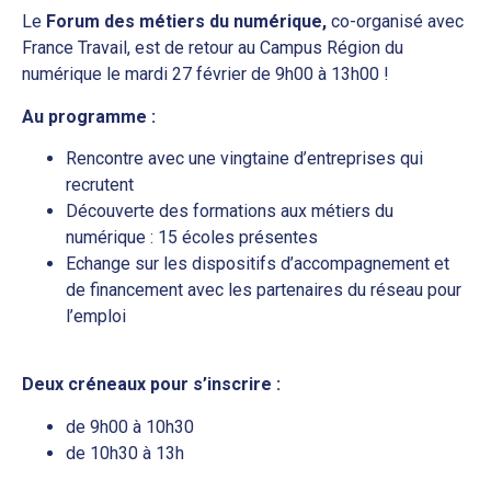
Le
Forum des métiers du numérique,
co-organisé avec
France Travail, est de retour au Campus Région du
numérique le mardi 27 février de 9h00 à 13h00 !
Au programme :
Rencontre avec une vingtaine d’entreprises qui
recrutent
Découverte des formations aux métiers du
numérique : 15 écoles présentes
Echange sur les dispositifs d’accompagnement et
de financement avec les partenaires du réseau pour
l’emploi
Deux créneaux pour s’inscrire :
de 9h00 à 10h30
de 10h30 à 13h