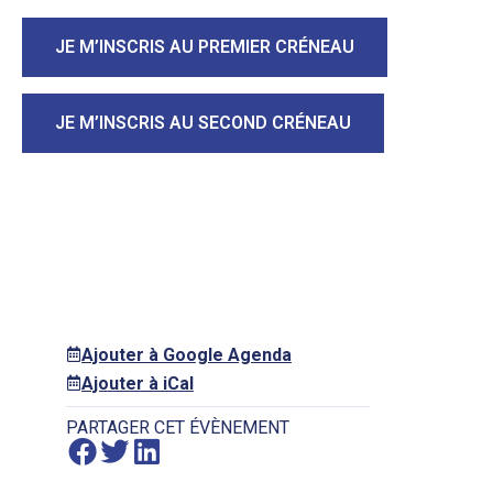
JE M’INSCRIS AU PREMIER CRÉNEAU
JE M’INSCRIS AU SECOND CRÉNEAU
Ajouter à Google Agenda
Ajouter à iCal
PARTAGER CET ÉVÈNEMENT