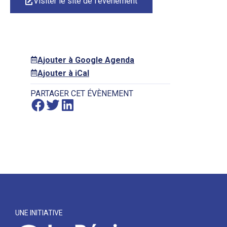
Visiter le site de l'événement
Ajouter à Google Agenda
Ajouter à iCal
PARTAGER CET ÉVÈNEMENT
UNE INITIATIVE