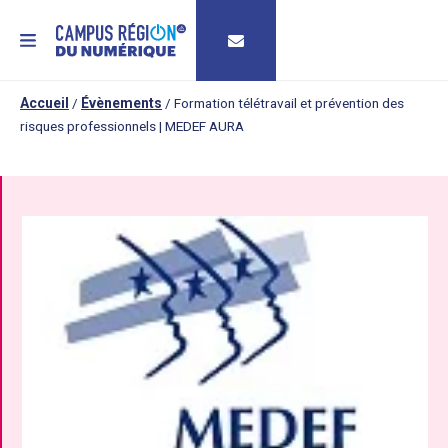
MENU
Accueil
/
Évènements
/
Formation télétravail et prévention des
risques professionnels | MEDEF AURA