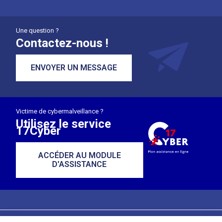
Une question ?
Contactez-nous !
ENVOYER UN MESSAGE
Victime de cybermalveillance ?
Utilisez le service
17Cyber
ACCÉDER AU MODULE
D'ASSISTANCE