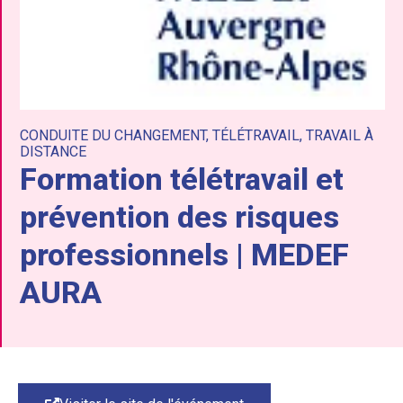
CONDUITE DU CHANGEMENT
,
TÉLÉTRAVAIL
,
TRAVAIL À
DISTANCE
Formation télétravail et
prévention des risques
professionnels | MEDEF
AURA