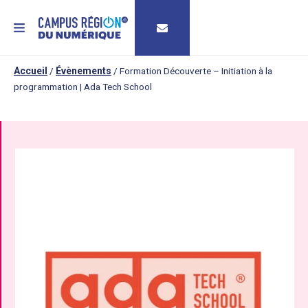
MENU
Accueil
/
Évènements
/
Formation Découverte – Initiation à la
programmation | Ada Tech School