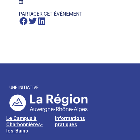
PARTAGER CET ÉVÈNEMENT
UNE INITIATIVE
Le Campus à
Informations
Charbonnières-
pratiques
les-Bains