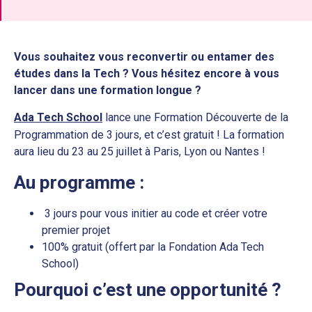
Vous souhaitez vous reconvertir ou entamer des
études dans la Tech ? Vous hésitez encore à vous
lancer dans une formation longue ?
Ada Tech School
lance une Formation Découverte de la
Programmation de 3 jours, et c’est gratuit ! La formation
aura lieu du 23 au 25 juillet à Paris, Lyon ou Nantes !
Au programme :
3 jours pour vous initier au code et créer votre
premier projet
100% gratuit (offert par la Fondation Ada Tech
School)
Pourquoi c’est une opportunité ?