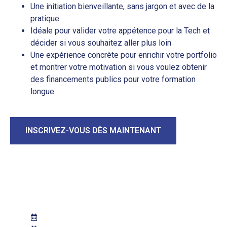
Une initiation bienveillante, sans jargon et avec de la
pratique
Idéale pour valider votre appétence pour la Tech et
décider si vous souhaitez aller plus loin
Une expérience concrète pour enrichir votre portfolio
et montrer votre motivation si vous voulez obtenir
des financements publics pour votre formation
longue
INSCRIVEZ-VOUS DÈS MAINTENANT