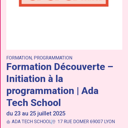
FORMATION
,
PROGRAMMATION
Formation Découverte –
Initiation à la
programmation | Ada
Tech School
du 23 au 25 juillet 2025
ADA TECH SCHOOL
17 RUE DOMER 69007 LYON