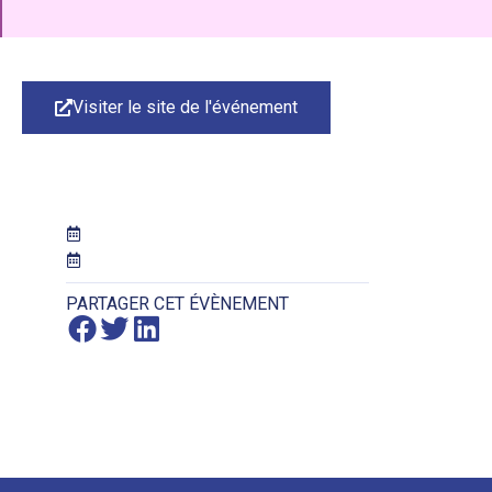
Visiter le site de l'événement
PARTAGER CET ÉVÈNEMENT