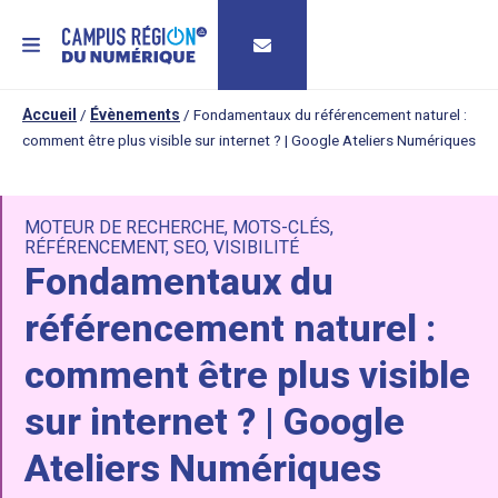
MENU
Accueil
/
Évènements
/
Fondamentaux du référencement naturel :
comment être plus visible sur internet ? | Google Ateliers Numériques
MOTEUR DE RECHERCHE
,
MOTS-CLÉS
,
RÉFÉRENCEMENT
,
SEO
,
VISIBILITÉ
Fondamentaux du
référencement naturel :
comment être plus visible
sur internet ? | Google
Ateliers Numériques