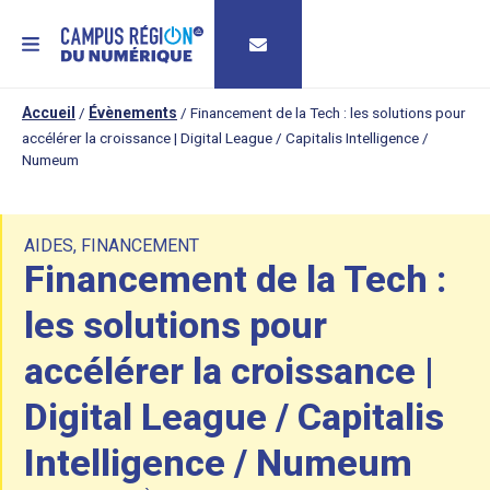
MENU
Accueil
/
Évènements
/
Financement de la Tech : les solutions pour
accélérer la croissance | Digital League / Capitalis Intelligence /
Numeum
AIDES
,
FINANCEMENT
Financement de la Tech :
les solutions pour
accélérer la croissance |
Digital League / Capitalis
Intelligence / Numeum