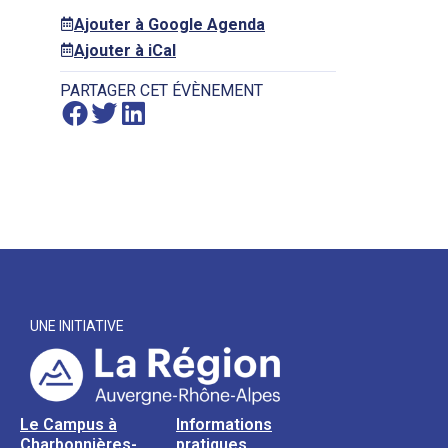
Ajouter à Google Agenda
Ajouter à iCal
PARTAGER CET ÉVÈNEMENT
UNE INITIATIVE
Le Campus à
Informations
Charbonnières-
pratiques