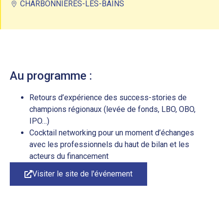
CHARBONNIÈRES-LES-BAINS
Au programme :
Retours d’expérience des success-stories de
champions régionaux (levée de fonds, LBO, OBO,
IPO…)
Cocktail networking pour un moment d’échanges
avec les professionnels du haut de bilan et les
acteurs du financement
Visiter le site de l'événement