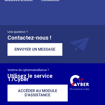
Une question ?
Contactez-nous !
ENVOYER UN MESSAGE
Victime de cybermalveillance ?
Utilisez le service
17Cyber
ACCÉDER AU MODULE
D'ASSISTANCE