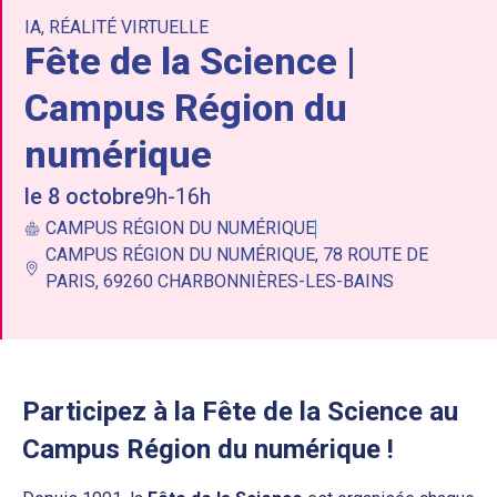
IA
,
RÉALITÉ VIRTUELLE
Fête de la Science |
Campus Région du
numérique
le 8 octobre
9h-16h
CAMPUS RÉGION DU NUMÉRIQUE
CAMPUS RÉGION DU NUMÉRIQUE, 78 ROUTE DE
PARIS, 69260 CHARBONNIÈRES-LES-BAINS
Participez à la Fête de la Science au
Campus Région du numérique !