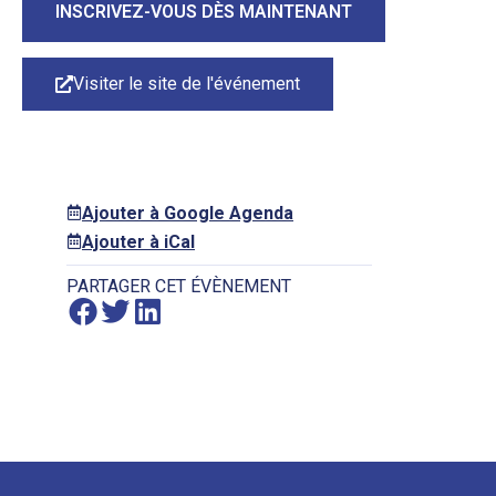
INSCRIVEZ-VOUS DÈS MAINTENANT
Visiter le site de l'événement
Ajouter à Google Agenda
Ajouter à iCal
PARTAGER CET ÉVÈNEMENT