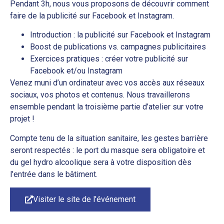
Pendant 3h, nous vous proposons de découvrir comment
faire de la publicité sur Facebook et Instagram.
Introduction : la publicité sur Facebook et Instagram
Boost de publications vs. campagnes publicitaires
Exercices pratiques : créer votre publicité sur
Facebook et/ou Instagram
Venez muni d’un ordinateur avec vos accès aux réseaux
sociaux, vos photos et contenus. Nous travaillerons
ensemble pendant la troisième partie d’atelier sur votre
projet !
Compte tenu de la situation sanitaire, les gestes barrière
seront respectés : le port du masque sera obligatoire et
du gel hydro alcoolique sera à votre disposition dès
l’entrée dans le bâtiment.
Visiter le site de l'événement