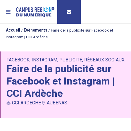
MENU
Accueil
/
Évènements
/
Faire de la publicité sur Facebook et
Instagram | CCI Ardèche
FACEBOOK
,
INSTAGRAM
,
PUBLICITÉ
,
RÉSEAUX SOCIAUX
Faire de la publicité sur
Facebook et Instagram |
CCI Ardèche
CCI ARDÈCHE
AUBENAS