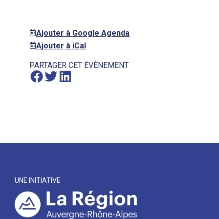
Ajouter à Google Agenda
Ajouter à iCal
PARTAGER CET ÉVÈNEMENT
UNE INITIATIVE