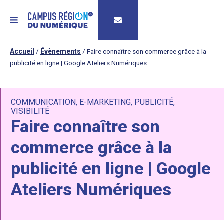
MENU
Accueil
/
Évènements
/
Faire connaître son commerce grâce à la
publicité en ligne | Google Ateliers Numériques
COMMUNICATION
,
E-MARKETING
,
PUBLICITÉ
,
VISIBILITÉ
Faire connaître son
commerce grâce à la
publicité en ligne | Google
Ateliers Numériques