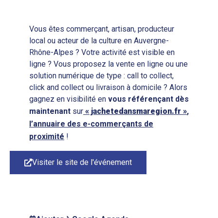
Vous êtes commerçant, artisan, producteur
local ou acteur de la culture en Auvergne-
Rhône-Alpes ? Votre activité est visible en
ligne ? Vous proposez la vente en ligne ou une
solution numérique de type : call to collect,
click and collect ou livraison à domicile ? Alors
gagnez en visibilité en
vous
référençant
dès
maintenant
sur
« jachetedansmaregion.fr »
,
l’annuaire des e-commerçants de
proximité
!
Visiter le site de l'événement