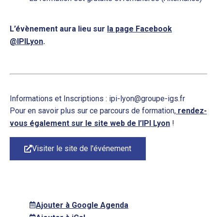
L’évènement aura lieu sur
la page Facebook
@IPILyon
.
Informations et Inscriptions : ipi-lyon@groupe-igs.fr
Pour en savoir plus sur ce parcours de formation,
rendez-
vous également sur le site web de l’IPI Lyon
!
Visiter le site de l'événement
Ajouter à Google Agenda