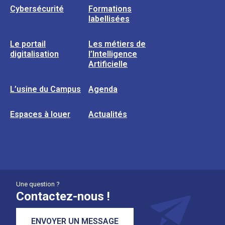
Cybersécurité
Formations
labellisées
Le portail
Les métiers de
digitalisation
l’Intelligence
Artificielle
L’usine du Campus
Agenda
Espaces à louer
Actualités
Une question ?
Contactez-nous !
ENVOYER UN MESSAGE