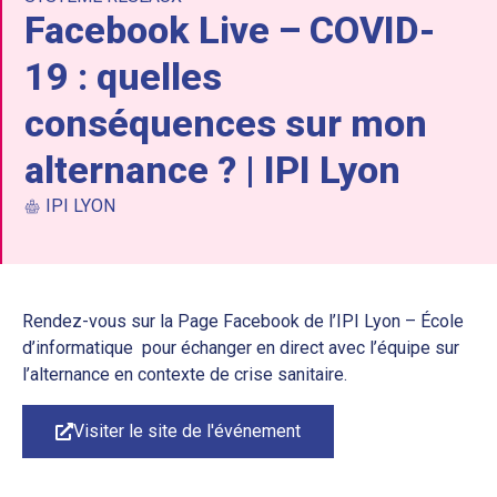
Facebook Live – COVID-
19 : quelles
conséquences sur mon
alternance ? | IPI Lyon
IPI LYON
Rendez-vous sur la Page Facebook de l’IPI Lyon – École
d’informatique pour échanger en direct avec l’équipe sur
l’alternance en contexte de crise sanitaire.
Visiter le site de l'événement