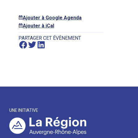
Ajouter à Google Agenda
Ajouter à iCal
PARTAGER CET ÉVÈNEMENT
UNE INITIATIVE