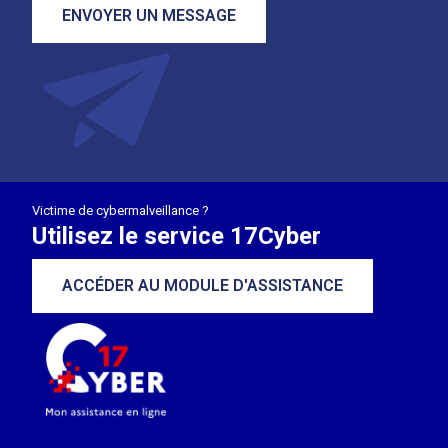
ENVOYER UN MESSAGE
Victime de cybermalveillance ?
Utilisez le service 17Cyber
ACCÉDER AU MODULE D'ASSISTANCE