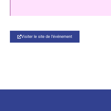
Visiter le site de l'événement