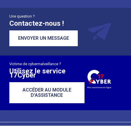
Une question ?
Contactez-nous !
ENVOYER UN MESSAGE
Victime de cybermalveillance ?
Utilisez le service
17Cyber
ACCÉDER AU MODULE
D'ASSISTANCE