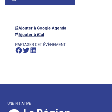
Ajouter à Google Agenda
Ajouter à iCal
PARTAGER CET ÉVÈNEMENT
UNE INITIATIVE