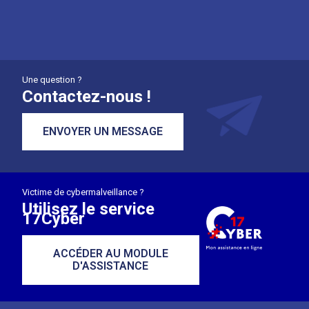
Une question ?
Contactez-nous !
ENVOYER UN MESSAGE
Victime de cybermalveillance ?
Utilisez le service
17Cyber
ACCÉDER AU MODULE
D'ASSISTANCE