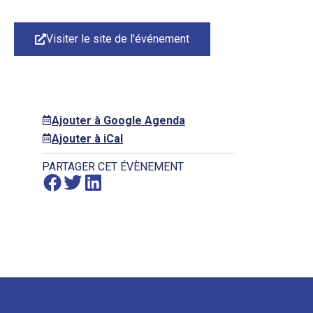
Visiter le site de l'événement
Ajouter à Google Agenda
Ajouter à iCal
PARTAGER CET ÉVÈNEMENT