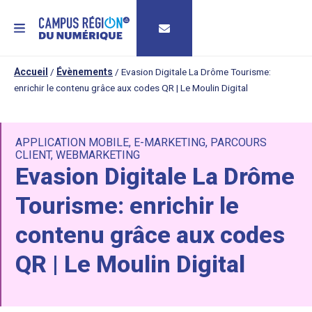
MENU
Accueil
/
Évènements
/
Evasion Digitale La Drôme Tourisme:
enrichir le contenu grâce aux codes QR | Le Moulin Digital
APPLICATION MOBILE
,
E-MARKETING
,
PARCOURS
CLIENT
,
WEBMARKETING
Evasion Digitale La Drôme
Tourisme: enrichir le
contenu grâce aux codes
QR | Le Moulin Digital