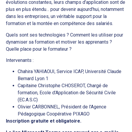
évolutions constantes, leurs champs d’application sont de
plus en plus étendu… pour devenir aujourd’hui, notamment
dans les entreprises, un véritable support pour la
formation et la montée en compétence des salariés.
Quels sont ses technologies ? Comment les utiliser pour
dynamiser sa formation et motiver les apprenants ?
Quelle place pour le formateur ?
Intervenants :
Chahira YAHIAOUI, Service ICAP, Université Claude
Bernard Lyon 1
Capitaine Christophe CHOSEROT, Chargé de
formation, Ecole d’Application de Sécurité Civile
(EC.A.S.C)
Olivier CARBONNEL, Président de l’Agence
Pédagogique Coopérative PIXAGO
Inscription gratuite et obligatoire.