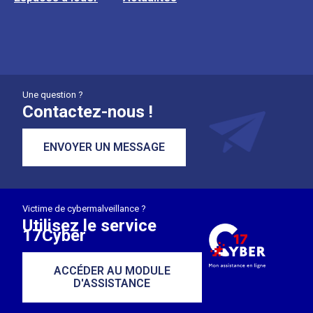
Une question ?
Contactez-nous !
ENVOYER UN MESSAGE
Victime de cybermalveillance ?
Utilisez le service
17Cyber
ACCÉDER AU MODULE
D'ASSISTANCE