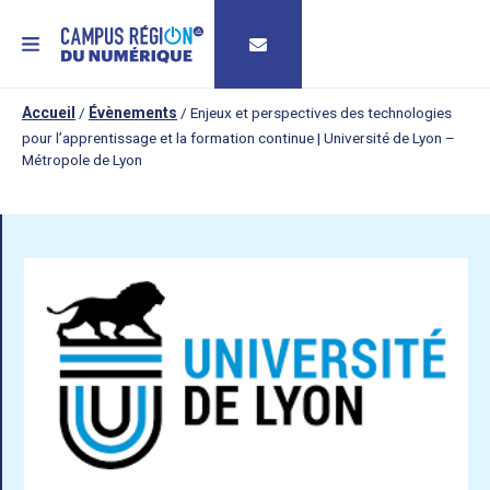
MENU
Accueil
/
Évènements
/
Enjeux et perspectives des technologies
pour l’apprentissage et la formation continue | Université de Lyon –
Métropole de Lyon