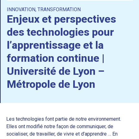
INNOVATION
,
TRANSFORMATION
Enjeux et perspectives
des technologies pour
l’apprentissage et la
formation continue |
Université de Lyon –
Métropole de Lyon
Les technologies font partie de notre environnement.
Elles ont modifié notre façon de communiquer, de
socialiser, de travailler, de vivre et d’apprendre … En