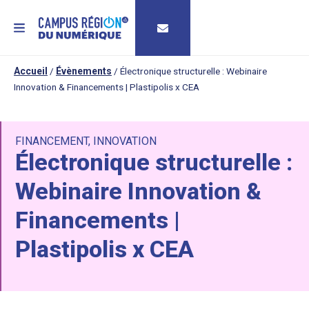
MENU
Accueil
/
Évènements
/
Électronique structurelle : Webinaire
Innovation & Financements | Plastipolis x CEA
FINANCEMENT
,
INNOVATION
Électronique structurelle :
Webinaire Innovation &
Financements |
Plastipolis x CEA