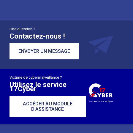
Une question ?
Contactez-nous !
ENVOYER UN MESSAGE
Victime de cybermalveillance ?
Utilisez le service
17Cyber
ACCÉDER AU MODULE
D'ASSISTANCE