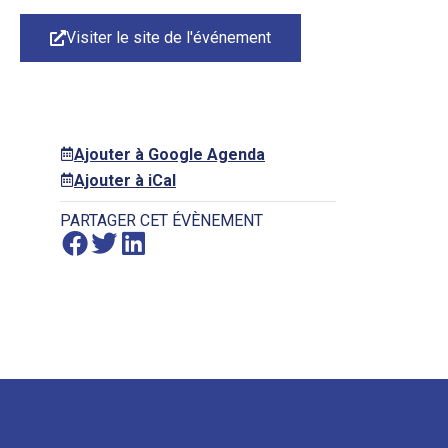
Visiter le site de l'événement
Ajouter à Google Agenda
Ajouter à iCal
PARTAGER CET ÉVÈNEMENT