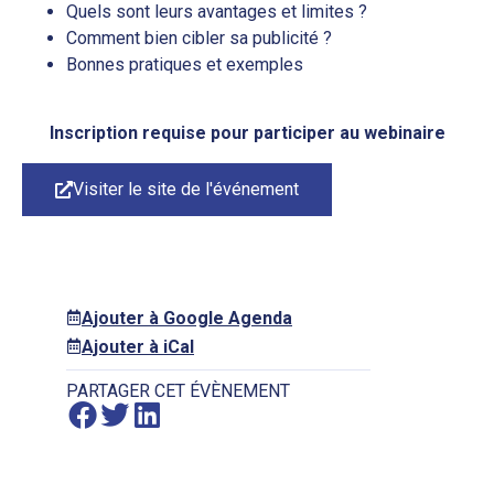
Quels sont leurs avantages et limites ?
Comment bien cibler sa publicité ?
Bonnes pratiques et exemples
Inscription requise pour participer au webinaire
Visiter le site de l'événement
Ajouter à Google Agenda
Ajouter à iCal
PARTAGER CET ÉVÈNEMENT