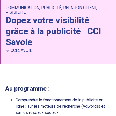
COMMUNICATION
,
PUBLICITÉ
,
RELATION CLIENT
,
VISIBILITÉ
Dopez votre visibilité
grâce à la publicité | CCI
Savoie
CCI SAVOIE
Au programme :
Comprendre le fonctionnement de la publicité en
ligne : sur les moteurs de recherche (Adwords) et
sur les réseaux sociaux