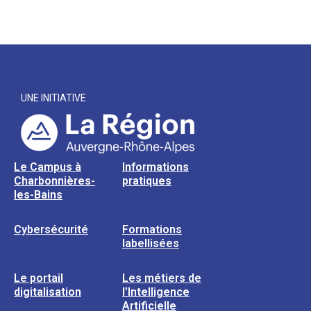
UNE INITIATIVE
Le Campus à
Informations
Charbonnières-
pratiques
les-Bains
Cybersécurité
Formations
labellisées
Le portail
Les métiers de
digitalisation
l’Intelligence
Artificielle