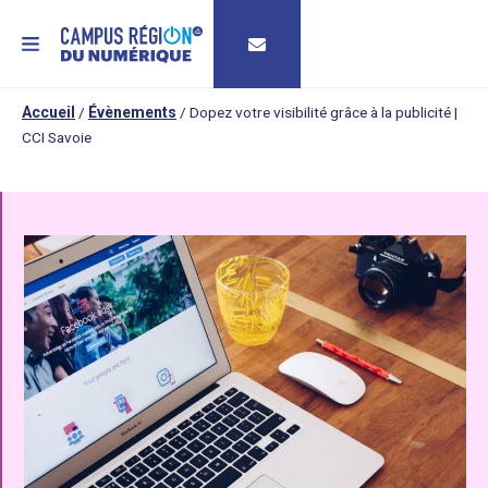
MENU
Accueil
/
Évènements
/
Dopez votre visibilité grâce à la publicité |
CCI Savoie