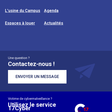
L’usine du Campus
Agenda
Espaces à louer
Actualités
Une question ?
Contactez-nous !
ENVOYER UN MESSAGE
Victime de cybermalveillance ?
Utilisez le service
17Cyber