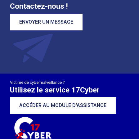
Contactez-nous !
ENVOYER UN MESSAGE
Victime de cybermalveillance ?
Utilisez le service 17Cyber
ACCÉDER AU MODULE D'ASSISTANCE