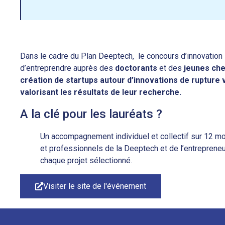
Dans le cadre du Plan Deeptech, le concours d’innovation i
d’entreprendre auprès des
doctorants
et des
jeunes ch
création de startups autour d’innovations de rupture 
valorisant les résultats de leur recherche.
A la clé pour les lauréats ?
Un accompagnement individuel et collectif sur 12 mo
et professionnels de la Deeptech et de l’entrepreneu
chaque projet sélectionné.
Visiter le site de l'événement