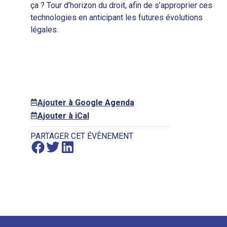
ça ? Tour d’horizon du droit, afin de s’approprier ces
technologies en anticipant les futures évolutions
légales.
Ajouter à Google Agenda
Ajouter à iCal
PARTAGER CET ÉVÈNEMENT