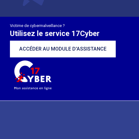
Victime de cybermalveillance ?
Utilisez le service 17Cyber
ACCÉDER AU MODULE D'ASSISTANCE