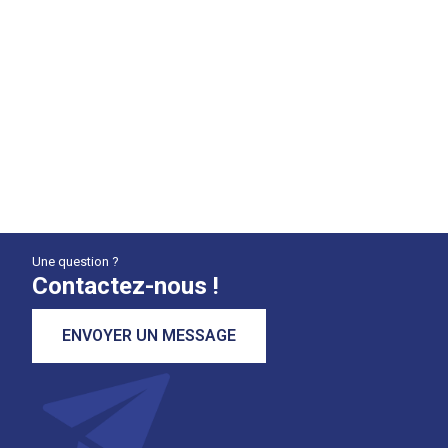
Une question ?
Contactez-nous !
ENVOYER UN MESSAGE