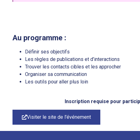
Au programme :
Définir ses objectifs
Les règles de publications et d’interactions
Trouver les contacts cibles et les approcher
Organiser sa communication
Les outils pour aller plus loin
Inscription requise pour partic
Visiter le site de l'événement