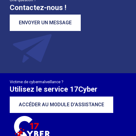
Contactez-nous !
ENVOYER UN MESSAGE
Victime de cybermalveillance ?
Utilisez le service 17Cyber
ACCÉDER AU MODULE D'ASSISTANCE