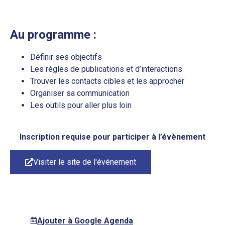
Au programme :
Définir ses objectifs
Les règles de publications et d’interactions
Trouver les contacts cibles et les approcher
Organiser sa communication
Les outils pour aller plus loin
Inscription requise pour participer à l’évènement
Visiter le site de l'événement
Ajouter à Google Agenda