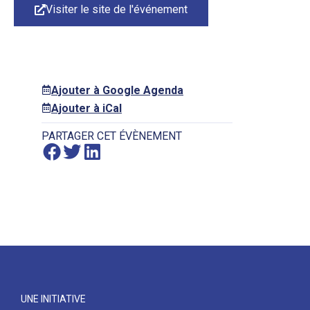
Visiter le site de l'événement
Ajouter à Google Agenda
Ajouter à iCal
PARTAGER CET ÉVÈNEMENT
UNE INITIATIVE