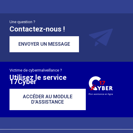
Une question ?
Contactez-nous !
ENVOYER UN MESSAGE
Victime de cybermalveillance ?
Utilisez le service
17Cyber
ACCÉDER AU MODULE
D'ASSISTANCE