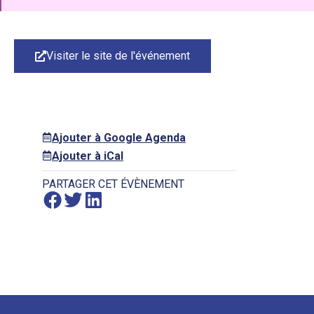
Visiter le site de l'événement
Ajouter à Google Agenda
Ajouter à iCal
PARTAGER CET ÉVÈNEMENT