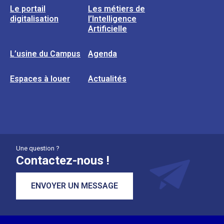
Le portail
Les métiers de
digitalisation
l’Intelligence
Artificielle
L’usine du Campus
Agenda
Espaces à louer
Actualités
Une question ?
Contactez-nous !
ENVOYER UN MESSAGE