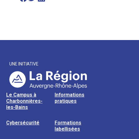
UNE INITIATIVE
Le Campus à
Informations
Charbonnières-
pratiques
les-Bains
Cybersécurité
Formations
labellisées