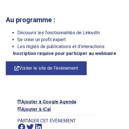
Au programme :
Découvrir les fonctionnalités de LinkedIn
Se créer un profil expert
Les règles de publications et d’interactions
Inscription requise pour participer au webinaire
Visiter le site de l'événement
Ajouter à Google Agenda
Ajouter à iCal
PARTAGER CET ÉVÈNEMENT